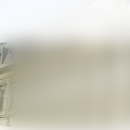
LE BARREAU