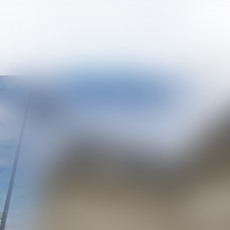
LE BARREAU