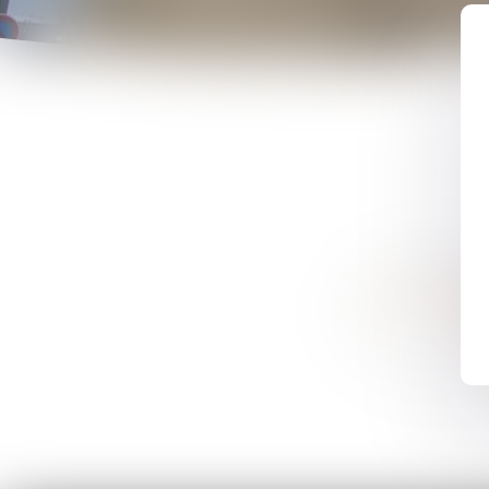
LES SPÉCIAL